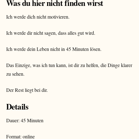
Was du hier nicht finden wirst
Ich werde dich nicht motivieren.
Ich werde dir nicht sagen, dass alles gut wird.
Ich werde dein Leben nicht in 45 Minuten lösen.
Das Einzige, was ich tun kann, ist dir zu helfen, die Dinge klarer
zu sehen.
Der Rest liegt bei dir.
Details
Dauer: 45 Minuten
Format: online