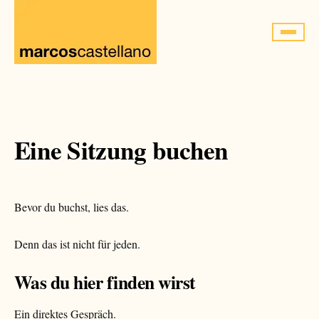
Saltar
al
contenido
Eine Sitzung buchen
Bevor du buchst, lies das.
Denn das ist nicht für jeden.
Was du hier finden wirst
Ein direktes Gespräch.