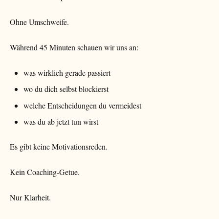
Ohne Umschweife.
Während 45 Minuten schauen wir uns an:
was wirklich gerade passiert
wo du dich selbst blockierst
welche Entscheidungen du vermeidest
was du ab jetzt tun wirst
Es gibt keine Motivationsreden.
Kein Coaching-Getue.
Nur Klarheit.