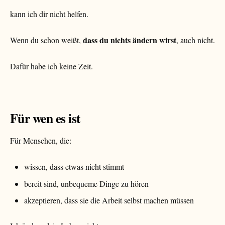
kann ich dir nicht helfen.
dass du nichts ändern wirst
Wenn du schon weißt,
, auch nicht.
Dafür habe ich keine Zeit.
Für wen es ist
Für Menschen, die:
wissen, dass etwas nicht stimmt
bereit sind, unbequeme Dinge zu hören
akzeptieren, dass sie die Arbeit selbst machen müssen