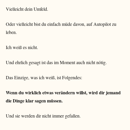
Vielleicht dein Umfeld.
Oder vielleicht bist du einfach müde davon, auf Autopilot zu
leben.
Ich weiß es nicht.
Und ehrlich gesagt ist das im Moment auch nicht nötig.
Das Einzige, was ich weiß, ist Folgendes:
Wenn du wirklich etwas verändern willst, wird dir jemand
die Dinge klar sagen müssen.
Und sie werden dir nicht immer gefallen.