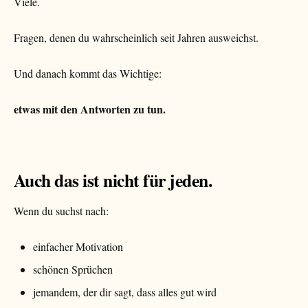
Viele.
Fragen, denen du wahrscheinlich seit Jahren ausweichst.
Und danach kommt das Wichtige:
etwas mit den Antworten zu tun.
Auch das ist nicht für jeden.
Wenn du suchst nach:
einfacher Motivation
schönen Sprüchen
jemandem, der dir sagt, dass alles gut wird