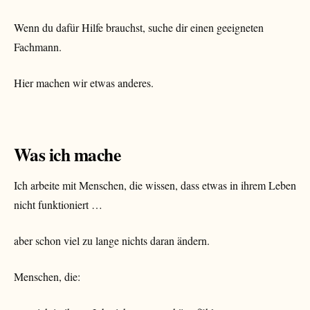
Wenn du dafür Hilfe brauchst, suche dir einen geeigneten
Fachmann.
Hier machen wir etwas anderes.
Was ich mache
Ich arbeite mit Menschen, die wissen, dass etwas in ihrem Leben
nicht funktioniert …
aber schon viel zu lange nichts daran ändern.
Menschen, die: