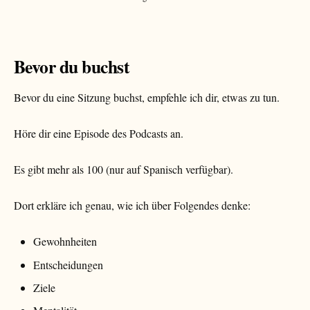
Bevor du buchst
Bevor du eine Sitzung buchst, empfehle ich dir, etwas zu tun.
Höre dir eine Episode des Podcasts an.
Es gibt mehr als 100 (nur auf Spanisch verfügbar).
Dort erkläre ich genau, wie ich über Folgendes denke:
Gewohnheiten
Entscheidungen
Ziele