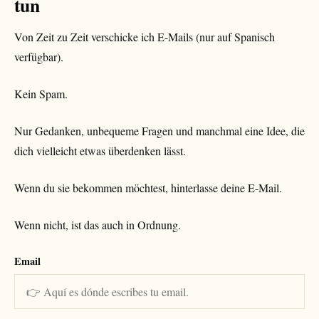
tun
Von Zeit zu Zeit verschicke ich E-Mails (nur auf Spanisch
verfügbar).
Kein Spam.
Nur Gedanken, unbequeme Fragen und manchmal eine Idee, die
dich vielleicht etwas überdenken lässt.
Wenn du sie bekommen möchtest, hinterlasse deine E-Mail.
Wenn nicht, ist das auch in Ordnung.
Email