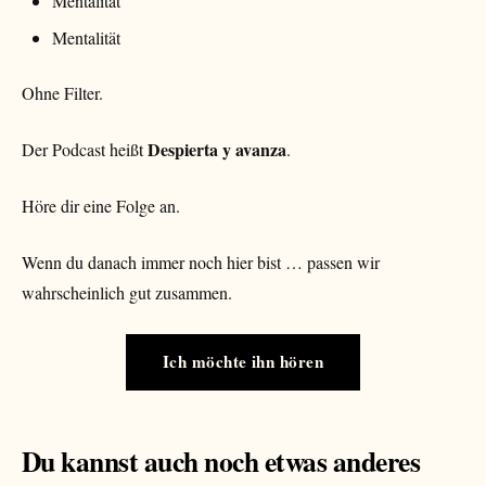
Mentalität
Mentalität
Ohne Filter.
Despierta y avanza
Der Podcast heißt
.
Höre dir eine Folge an.
Wenn du danach immer noch hier bist … passen wir
wahrscheinlich gut zusammen.
Ich möchte ihn hören
Du kannst auch noch etwas anderes