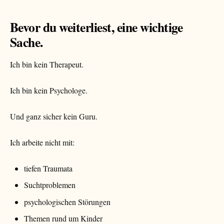
Bevor du weiterliest, eine wichtige
Sache.
Ich bin kein Therapeut.
Ich bin kein Psychologe.
Und ganz sicher kein Guru.
Ich arbeite nicht mit:
tiefen Traumata
Suchtproblemen
psychologischen Störungen
Themen rund um Kinder