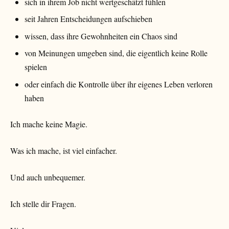
sich in ihrem Job nicht wertgeschätzt fühlen
seit Jahren Entscheidungen aufschieben
wissen, dass ihre Gewohnheiten ein Chaos sind
von Meinungen umgeben sind, die eigentlich keine Rolle
spielen
oder einfach die Kontrolle über ihr eigenes Leben verloren
haben
Ich mache keine Magie.
Was ich mache, ist viel einfacher.
Und auch unbequemer.
Ich stelle dir Fragen.