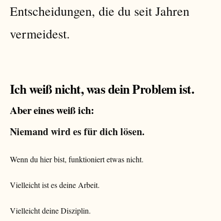
Entscheidungen, die du seit Jahren
vermeidest.
Ich weiß nicht, was dein Problem ist.
Aber eines weiß ich:
Niemand wird es für dich lösen.
Wenn du hier bist, funktioniert etwas nicht.
Vielleicht ist es deine Arbeit.
Vielleicht deine Disziplin.