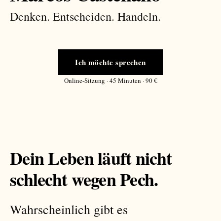
Denken. Entscheiden. Handeln.
Ich möchte sprechen
Online-Sitzung · 45 Minuten · 90 €
Dein Leben läuft nicht
schlecht wegen Pech.
Wahrscheinlich gibt es