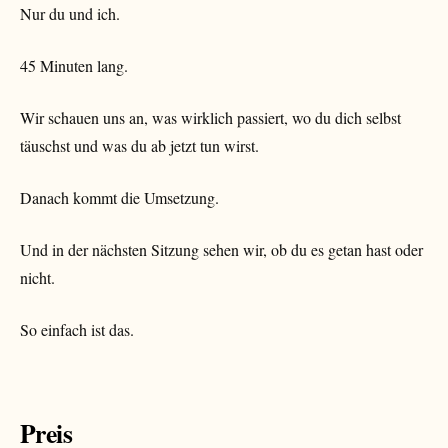
Nur du und ich.
45 Minuten lang.
Wir schauen uns an, was wirklich passiert, wo du dich selbst
täuschst und was du ab jetzt tun wirst.
Danach kommt die Umsetzung.
Und in der nächsten Sitzung sehen wir, ob du es getan hast oder
nicht.
So einfach ist das.
Preis