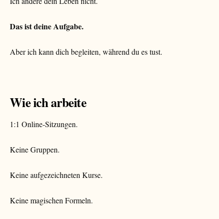
Ich ändere dein Leben nicht.
Das ist deine Aufgabe.
Aber ich kann dich begleiten, während du es tust.
Wie ich arbeite
1:1 Online-Sitzungen.
Keine Gruppen.
Keine aufgezeichneten Kurse.
Keine magischen Formeln.