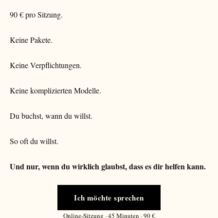
90 € pro Sitzung.
Keine Pakete.
Keine Verpflichtungen.
Keine komplizierten Modelle.
Du buchst, wann du willst.
So oft du willst.
Und nur, wenn du wirklich glaubst, dass es dir helfen kann.
Ich möchte sprechen
Online-Sitzung · 45 Minuten · 90 €