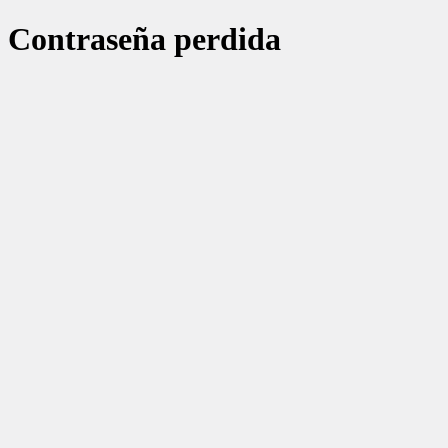
Contraseña perdida