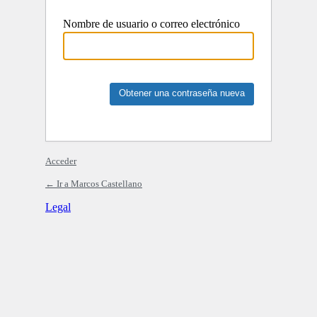
Nombre de usuario o correo electrónico
Acceder
← Ir a Marcos Castellano
Legal