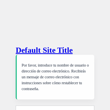
Default Site Title
Por favor, introduce tu nombre de usuario o
dirección de correo electrónico. Recibirás
un mensaje de correo electrónico con
instrucciones sobre cómo restablecer tu
contraseña.